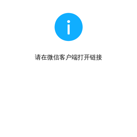
请在微信客户端打开链接