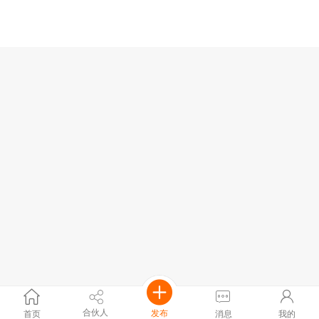
合伙人
发布
首页
消息
我的